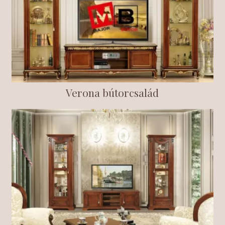
Verona bútorcsalád