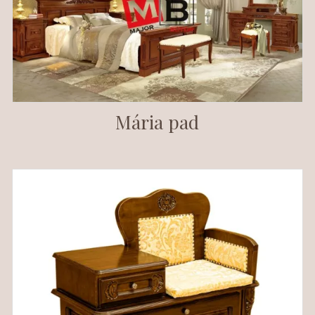
Mária pad