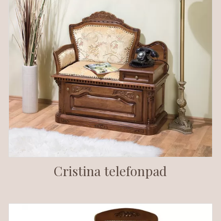
Cristina telefonpad