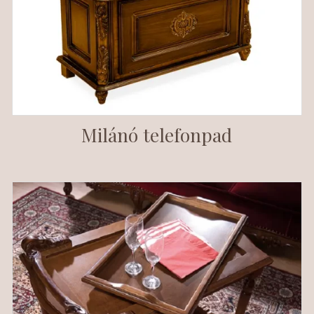
Milánó telefonpad