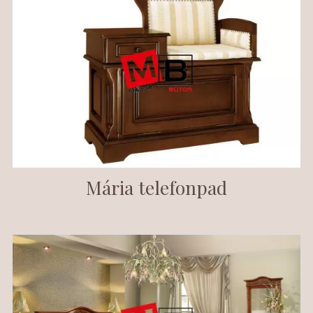
Mária telefonpad