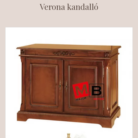
Verona kandalló