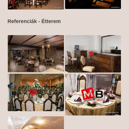
Referenciák - Étterem