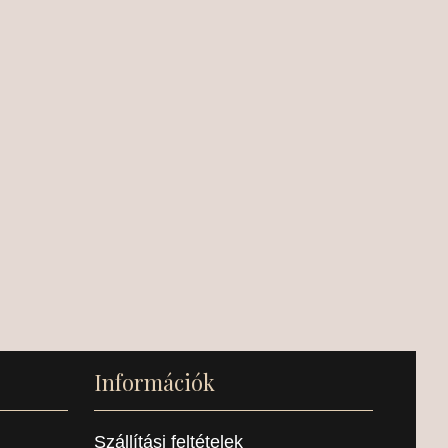
Információk
Szállítási feltételek