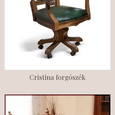
Cristina forgószék