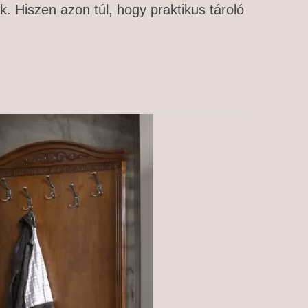
k. Hiszen azon túl, hogy praktikus tároló