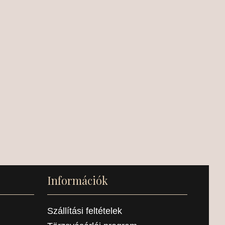
Információk
Szállítási feltételek