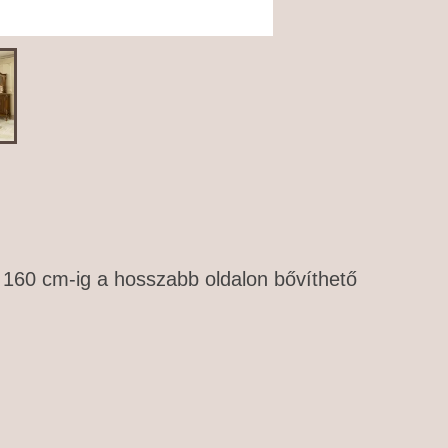
 160 cm-ig a hosszabb oldalon bővíthető