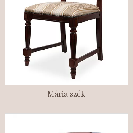
Mária szék