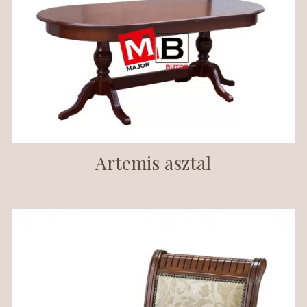
Artemis asztal