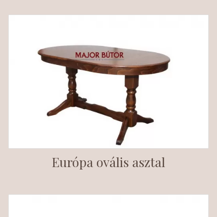
Európa ovális asztal