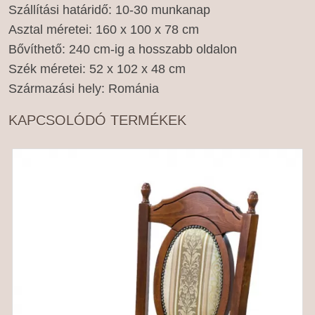
Szállítási határidő: 10-30 munkanap
Asztal méretei: 160 x 100 x 78 cm
Bővíthető: 240 cm-ig a hosszabb oldalon
Szék méretei: 52 x 102 x 48 cm
Származási hely: Románia
KAPCSOLÓDÓ TERMÉKEK