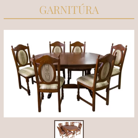
GARNITÚRA