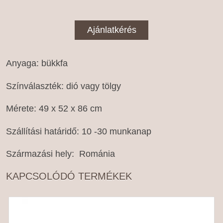
Ajánlatkérés
Anyaga: bükkfa
Színválaszték: dió vagy tölgy
Mérete: 49 x 52 x 86 cm
Szállítási határidő: 10 -30 munkanap
Származási hely: Románia
KAPCSOLÓDÓ TERMÉKEK