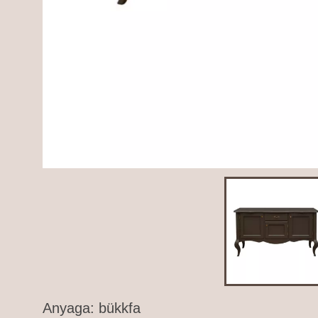
Anyaga: bükkfa