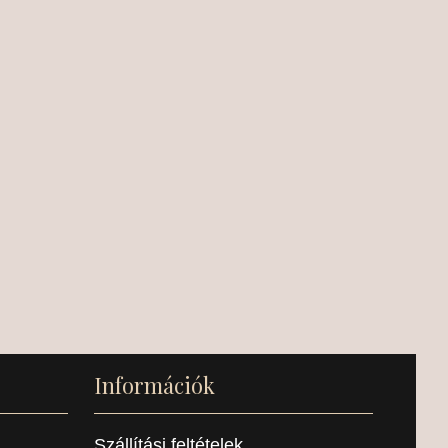
Információk
Szállítási feltételek