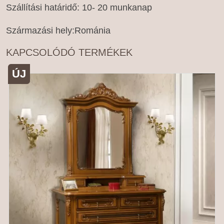
Szállítási határidő: 10- 20 munkanap
Származási hely:Románia
KAPCSOLÓDÓ TERMÉKEK
ÚJ